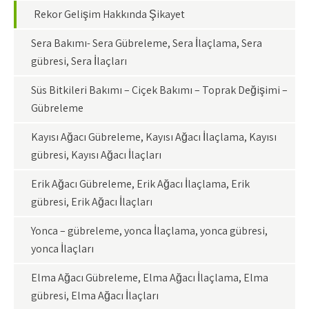
Rekor Gelişim Hakkında Şikayet
Sera Bakımı- Sera Gübreleme, Sera İlaçlama, Sera
gübresi, Sera İlaçları
Süs Bitkileri Bakımı – Çiçek Bakımı – Toprak Değişimi –
Gübreleme
Kayısı Ağacı Gübreleme, Kayısı Ağacı İlaçlama, Kayısı
gübresi, Kayısı Ağacı İlaçları
Erik Ağacı Gübreleme, Erik Ağacı İlaçlama, Erik
gübresi, Erik Ağacı İlaçları
Yonca – gübreleme, yonca İlaçlama, yonca gübresi,
yonca İlaçları
Elma Ağacı Gübreleme, Elma Ağacı İlaçlama, Elma
gübresi, Elma Ağacı İlaçları