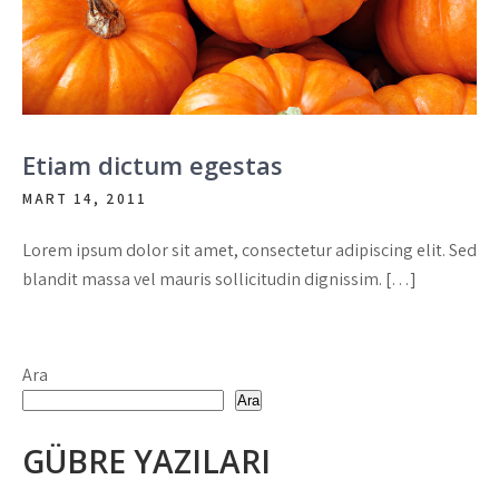
Etiam dictum egestas
MART 14, 2011
Lorem ipsum dolor sit amet, consectetur adipiscing elit. Sed
blandit massa vel mauris sollicitudin dignissim. […]
Ara
Ara
GÜBRE YAZILARI