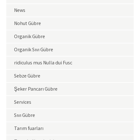
News
Nohut Gübre
Organik Gübre
Organik Sıvı Gübre
ridiculus mus Nulla dui Fusc
Sebze Gübre
Şeker Pancarı Gübre
Services
Sıvı Gübre
Tarım fuarları