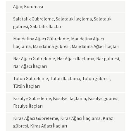
Ağaç Kuruması
Salatalık Gübreleme, Salatalık İlaçlama, Salatalık
gübresi, Salatalık İlaçları
Mandalina Ağacı Gübreleme, Mandalina Ağacı
İlaçlama, Mandalina gübresi, Mandalina Ağacı İlaçları
Nar Ağacı Gübreleme, Nar Ağacı İlaçlama, Nar gübresi,
Nar Ağacı İlaçları
Tütün Gübreleme, Tütün İlaçlama, Tütün gübresi,
Tütün İlaçları
Fasulye Gübreleme, Fasulye İlaçlama, Fasulye gübresi,
Fasulye İlaçları
Kiraz Ağacı Gübreleme, Kiraz Ağacı İlaçlama, Kiraz
gübresi, Kiraz Ağacı İlaçları