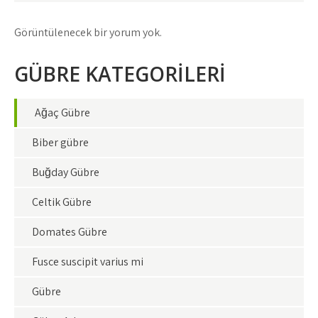
Görüntülenecek bir yorum yok.
GÜBRE KATEGORİLERİ
Ağaç Gübre
Biber gübre
Buğday Gübre
Çeltik Gübre
Domates Gübre
Fusce suscipit varius mi
Gübre