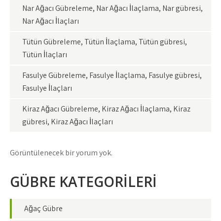
Nar Ağacı Gübreleme, Nar Ağacı İlaçlama, Nar gübresi,
Nar Ağacı İlaçları
Tütün Gübreleme, Tütün İlaçlama, Tütün gübresi,
Tütün İlaçları
Fasulye Gübreleme, Fasulye İlaçlama, Fasulye gübresi,
Fasulye İlaçları
Kiraz Ağacı Gübreleme, Kiraz Ağacı İlaçlama, Kiraz
gübresi, Kiraz Ağacı İlaçları
Görüntülenecek bir yorum yok.
GÜBRE KATEGORİLERİ
Ağaç Gübre