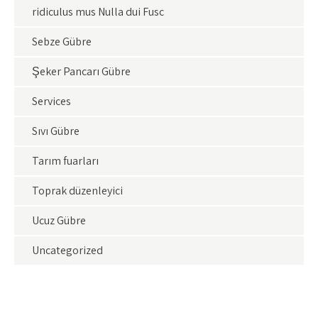
ridiculus mus Nulla dui Fusc
Sebze Gübre
Şeker Pancarı Gübre
Services
Sıvı Gübre
Tarım fuarları
Toprak düzenleyici
Ucuz Gübre
Uncategorized