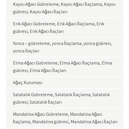
Kayısı Ağacı Gübreleme, Kayısı Ağacı İlaçlama, Kayısı
gübresi, Kayısı Ağacı İlaçları
Erik Ağacı Gübreleme, Erik Ağacı İlaçlama, Erik
gübresi, Erik Ağacı İlaçları
Yonca – gübreleme, yonca İlaçlama, yonca gübresi,
yonca İlaçları
Elma Ağacı Gübreleme, Elma Ağacı İlaçlama, Elma
gübresi, Elma Ağacı İlaçları
Ağaç Kuruması
Salatalık Gübreleme, Salatalık İlaçlama, Salatalık
gübresi, Salatalık İlaçları
Mandalina Ağacı Gübreleme, Mandalina Ağacı
İlaçlama, Mandalina gübresi, Mandalina Ağacı İlaçları