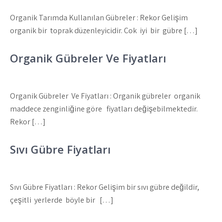
Organik Tarımda Kullanılan Gübreler : Rekor Gelişim
organik bir toprak düzenleyicidir. Çok iyi bir gübre […]
Organik Gübreler Ve Fiyatları
Organik Gübreler Ve Fiyatları : Organik gübreler organik
maddece zenginliğine göre fiyatları değişebilmektedir.
Rekor […]
Sıvı Gübre Fiyatları
Sıvı Gübre Fiyatları : Rekor Gelişim bir sıvı gübre değildir,
çeşitli yerlerde böyle bir […]