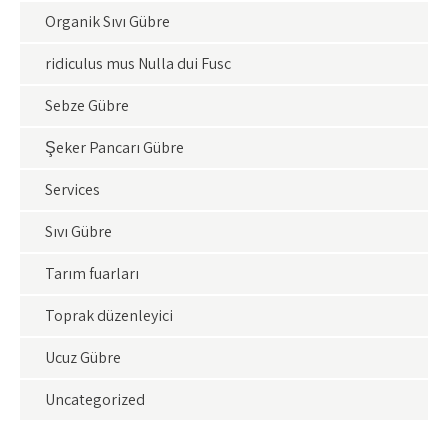
Organik Sıvı Gübre
ridiculus mus Nulla dui Fusc
Sebze Gübre
Şeker Pancarı Gübre
Services
Sıvı Gübre
Tarım fuarları
Toprak düzenleyici
Ucuz Gübre
Uncategorized