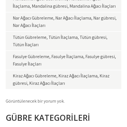
İlaçlama, Mandalina gübresi, Mandalina Ağacı İlaçları
Nar Ağacı Gübreleme, Nar Ağacı İlaçlama, Nar gübresi,
Nar Ağacı İlaçları
Tütün Gübreleme, Tütün İlaçlama, Tütün gübresi,
Tütün İlaçları
Fasulye Gübreleme, Fasulye İlaçlama, Fasulye gübresi,
Fasulye İlaçları
Kiraz Ağacı Gübreleme, Kiraz Ağacı İlaçlama, Kiraz
gübresi, Kiraz Ağacı İlaçları
Görüntülenecek bir yorum yok.
GÜBRE KATEGORİLERİ