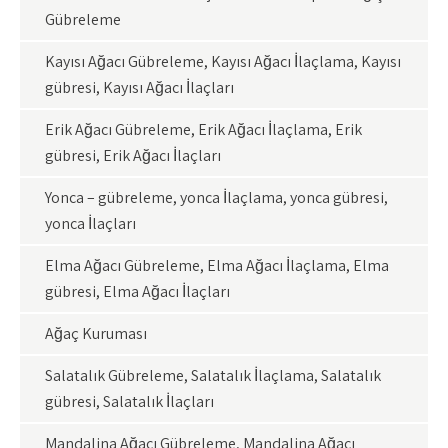
Gübreleme
Kayısı Ağacı Gübreleme, Kayısı Ağacı İlaçlama, Kayısı
gübresi, Kayısı Ağacı İlaçları
Erik Ağacı Gübreleme, Erik Ağacı İlaçlama, Erik
gübresi, Erik Ağacı İlaçları
Yonca – gübreleme, yonca İlaçlama, yonca gübresi,
yonca İlaçları
Elma Ağacı Gübreleme, Elma Ağacı İlaçlama, Elma
gübresi, Elma Ağacı İlaçları
Ağaç Kuruması
Salatalık Gübreleme, Salatalık İlaçlama, Salatalık
gübresi, Salatalık İlaçları
Mandalina Ağacı Gübreleme, Mandalina Ağacı