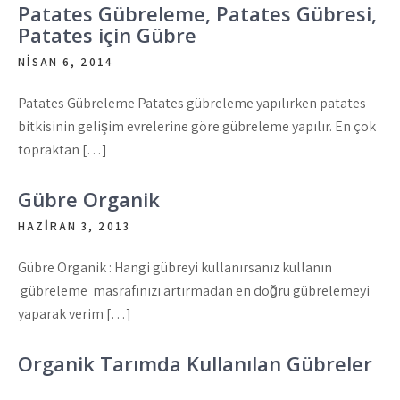
Patates Gübreleme, Patates Gübresi,
Patates için Gübre
NISAN 6, 2014
Patates Gübreleme Patates gübreleme yapılırken patates
bitkisinin gelişim evrelerine göre gübreleme yapılır. En çok
topraktan […]
Gübre Organik
HAZIRAN 3, 2013
Gübre Organik : Hangi gübreyi kullanırsanız kullanın
gübreleme masrafınızı artırmadan en doğru gübrelemeyi
yaparak verim […]
Organik Tarımda Kullanılan Gübreler