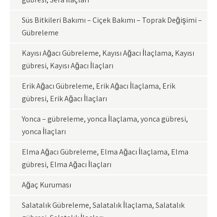
Süs Bitkileri Bakımı – Çiçek Bakımı – Toprak Değişimi –
Gübreleme
Kayısı Ağacı Gübreleme, Kayısı Ağacı İlaçlama, Kayısı
gübresi, Kayısı Ağacı İlaçları
Erik Ağacı Gübreleme, Erik Ağacı İlaçlama, Erik
gübresi, Erik Ağacı İlaçları
Yonca – gübreleme, yonca İlaçlama, yonca gübresi,
yonca İlaçları
Elma Ağacı Gübreleme, Elma Ağacı İlaçlama, Elma
gübresi, Elma Ağacı İlaçları
Ağaç Kuruması
Salatalık Gübreleme, Salatalık İlaçlama, Salatalık