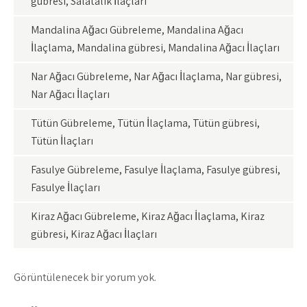
gübresi, Salatalık İlaçları
Mandalina Ağacı Gübreleme, Mandalina Ağacı
İlaçlama, Mandalina gübresi, Mandalina Ağacı İlaçları
Nar Ağacı Gübreleme, Nar Ağacı İlaçlama, Nar gübresi,
Nar Ağacı İlaçları
Tütün Gübreleme, Tütün İlaçlama, Tütün gübresi,
Tütün İlaçları
Fasulye Gübreleme, Fasulye İlaçlama, Fasulye gübresi,
Fasulye İlaçları
Kiraz Ağacı Gübreleme, Kiraz Ağacı İlaçlama, Kiraz
gübresi, Kiraz Ağacı İlaçları
Görüntülenecek bir yorum yok.