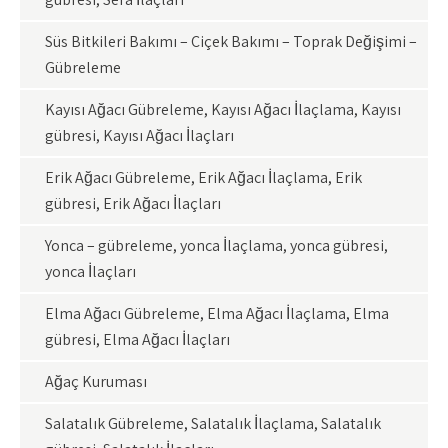
Süs Bitkileri Bakımı – Çiçek Bakımı – Toprak Değişimi –
Gübreleme
Kayısı Ağacı Gübreleme, Kayısı Ağacı İlaçlama, Kayısı
gübresi, Kayısı Ağacı İlaçları
Erik Ağacı Gübreleme, Erik Ağacı İlaçlama, Erik
gübresi, Erik Ağacı İlaçları
Yonca – gübreleme, yonca İlaçlama, yonca gübresi,
yonca İlaçları
Elma Ağacı Gübreleme, Elma Ağacı İlaçlama, Elma
gübresi, Elma Ağacı İlaçları
Ağaç Kuruması
Salatalık Gübreleme, Salatalık İlaçlama, Salatalık