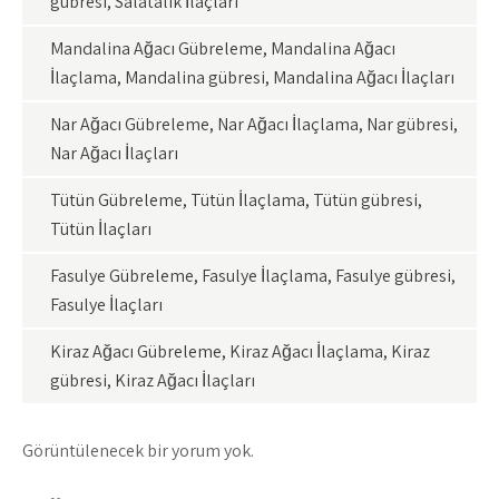
gübresi, Salatalık İlaçları
Mandalina Ağacı Gübreleme, Mandalina Ağacı
İlaçlama, Mandalina gübresi, Mandalina Ağacı İlaçları
Nar Ağacı Gübreleme, Nar Ağacı İlaçlama, Nar gübresi,
Nar Ağacı İlaçları
Tütün Gübreleme, Tütün İlaçlama, Tütün gübresi,
Tütün İlaçları
Fasulye Gübreleme, Fasulye İlaçlama, Fasulye gübresi,
Fasulye İlaçları
Kiraz Ağacı Gübreleme, Kiraz Ağacı İlaçlama, Kiraz
gübresi, Kiraz Ağacı İlaçları
Görüntülenecek bir yorum yok.