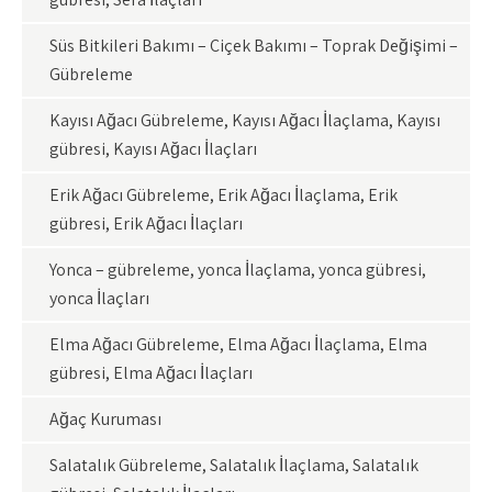
Süs Bitkileri Bakımı – Çiçek Bakımı – Toprak Değişimi –
Gübreleme
Kayısı Ağacı Gübreleme, Kayısı Ağacı İlaçlama, Kayısı
gübresi, Kayısı Ağacı İlaçları
Erik Ağacı Gübreleme, Erik Ağacı İlaçlama, Erik
gübresi, Erik Ağacı İlaçları
Yonca – gübreleme, yonca İlaçlama, yonca gübresi,
yonca İlaçları
Elma Ağacı Gübreleme, Elma Ağacı İlaçlama, Elma
gübresi, Elma Ağacı İlaçları
Ağaç Kuruması
Salatalık Gübreleme, Salatalık İlaçlama, Salatalık