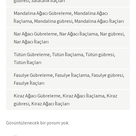
gübresi, Salatalık İlaçları
Mandalina Ağacı Gübreleme, Mandalina Ağacı
İlaçlama, Mandalina gübresi, Mandalina Ağacı İlaçları
Nar Ağacı Gübreleme, Nar Ağacı İlaçlama, Nar gübresi,
Nar Ağacı İlaçları
Tütün Gübreleme, Tütün İlaçlama, Tütün gübresi,
Tütün İlaçları
Fasulye Gübreleme, Fasulye İlaçlama, Fasulye gübresi,
Fasulye İlaçları
Kiraz Ağacı Gübreleme, Kiraz Ağacı İlaçlama, Kiraz
gübresi, Kiraz Ağacı İlaçları
Görüntülenecek bir yorum yok.