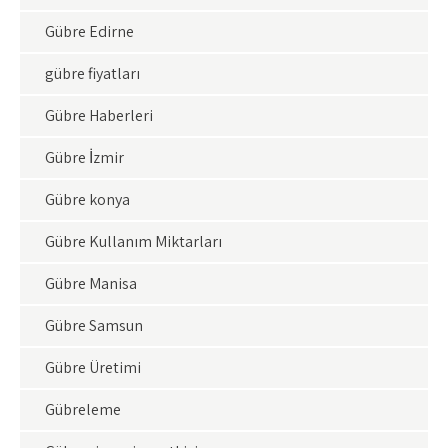
Gübre Edirne
gübre fiyatları
Gübre Haberleri
Gübre İzmir
Gübre konya
Gübre Kullanım Miktarları
Gübre Manisa
Gübre Samsun
Gübre Üretimi
Gübreleme