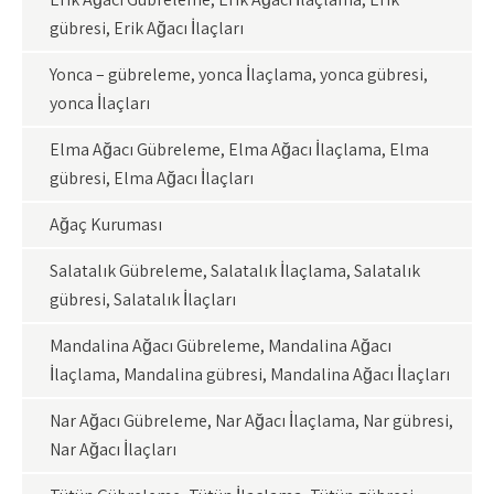
gübresi, Erik Ağacı İlaçları
Yonca – gübreleme, yonca İlaçlama, yonca gübresi,
yonca İlaçları
Elma Ağacı Gübreleme, Elma Ağacı İlaçlama, Elma
gübresi, Elma Ağacı İlaçları
Ağaç Kuruması
Salatalık Gübreleme, Salatalık İlaçlama, Salatalık
gübresi, Salatalık İlaçları
Mandalina Ağacı Gübreleme, Mandalina Ağacı
İlaçlama, Mandalina gübresi, Mandalina Ağacı İlaçları
Nar Ağacı Gübreleme, Nar Ağacı İlaçlama, Nar gübresi,
Nar Ağacı İlaçları