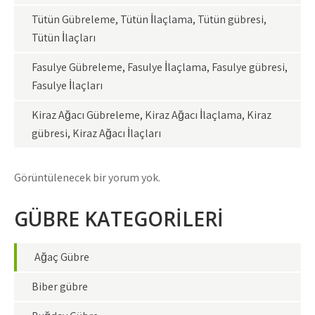
Tütün Gübreleme, Tütün İlaçlama, Tütün gübresi,
Tütün İlaçları
Fasulye Gübreleme, Fasulye İlaçlama, Fasulye gübresi,
Fasulye İlaçları
Kiraz Ağacı Gübreleme, Kiraz Ağacı İlaçlama, Kiraz
gübresi, Kiraz Ağacı İlaçları
Görüntülenecek bir yorum yok.
GÜBRE KATEGORİLERİ
Ağaç Gübre
Biber gübre