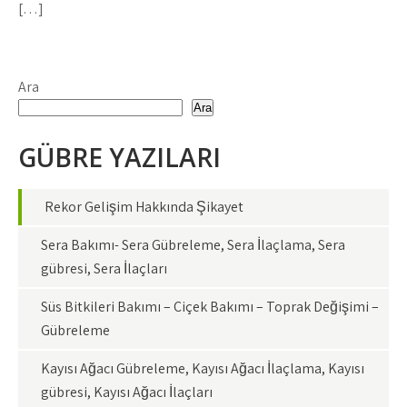
[…]
Ara
Ara
GÜBRE YAZILARI
Rekor Gelişim Hakkında Şikayet
Sera Bakımı- Sera Gübreleme, Sera İlaçlama, Sera
gübresi, Sera İlaçları
Süs Bitkileri Bakımı – Çiçek Bakımı – Toprak Değişimi –
Gübreleme
Kayısı Ağacı Gübreleme, Kayısı Ağacı İlaçlama, Kayısı
gübresi, Kayısı Ağacı İlaçları