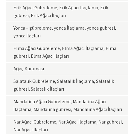
Erik Ağacı Gübreleme, Erik Ağacı İlaçlama, Erik
gübresi, Erik Ağacı İlaçları
Yonca – gübreleme, yonca İlaçlama, yonca gübresi,
yonca İlaçları
Elma Ağacı Gübreleme, Elma Ağacı İlaçlama, Elma
gübresi, Elma Ağacı İlaçları
Ağaç Kuruması
Salatalık Gübreleme, Salatalık İlaçlama, Salatalık
gübresi, Salatalık İlaçları
Mandalina Ağacı Gübreleme, Mandalina Ağacı
İlaçlama, Mandalina gübresi, Mandalina Ağacı İlaçları
Nar Ağacı Gübreleme, Nar Ağacı İlaçlama, Nar gübresi,
Nar Ağacı İlaçları