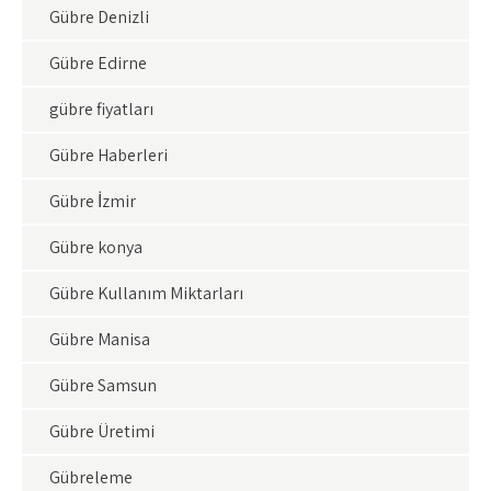
Gübre Denizli
Gübre Edirne
gübre fiyatları
Gübre Haberleri
Gübre İzmir
Gübre konya
Gübre Kullanım Miktarları
Gübre Manisa
Gübre Samsun
Gübre Üretimi
Gübreleme