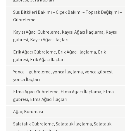
Süs Bitkileri Bakımı – Çiçek Bakımı – Toprak Değişimi –
Gübreleme
Kayısı Ağacı Gübreleme, Kayısı Ağacı İlaçlama, Kayısı
gübresi, Kayısı Ağacı İlaçları
Erik Ağacı Gübreleme, Erik Ağacı İlaçlama, Erik
gübresi, Erik Ağacı İlaçları
Yonca – gübreleme, yonca İlaçlama, yonca gübresi,
yonca İlaçları
Elma Ağacı Gübreleme, Elma Ağacı İlaçlama, Elma
gübresi, Elma Ağacı İlaçları
Ağaç Kuruması
Salatalık Gübreleme, Salatalık İlaçlama, Salatalık