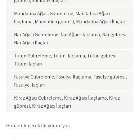
gübresi, Salatalık İlaçları
Mandalina Ağacı Gübreleme, Mandalina Ağacı
İlaçlama, Mandalina gübresi, Mandalina Ağacı İlaçları
Nar Ağacı Gübreleme, Nar Ağacı İlaçlama, Nar gübresi,
Nar Ağacı İlaçları
Tütün Gübreleme, Tütün İlaçlama, Tütün gübresi,
Tütün İlaçları
Fasulye Gübreleme, Fasulye İlaçlama, Fasulye gübresi,
Fasulye İlaçları
Kiraz Ağacı Gübreleme, Kiraz Ağacı İlaçlama, Kiraz
gübresi, Kiraz Ağacı İlaçları
Görüntülenecek bir yorum yok.