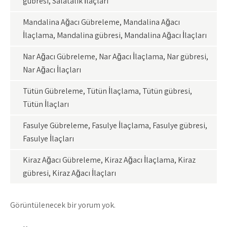
gübresi, Salatalık İlaçları
Mandalina Ağacı Gübreleme, Mandalina Ağacı
İlaçlama, Mandalina gübresi, Mandalina Ağacı İlaçları
Nar Ağacı Gübreleme, Nar Ağacı İlaçlama, Nar gübresi,
Nar Ağacı İlaçları
Tütün Gübreleme, Tütün İlaçlama, Tütün gübresi,
Tütün İlaçları
Fasulye Gübreleme, Fasulye İlaçlama, Fasulye gübresi,
Fasulye İlaçları
Kiraz Ağacı Gübreleme, Kiraz Ağacı İlaçlama, Kiraz
gübresi, Kiraz Ağacı İlaçları
Görüntülenecek bir yorum yok.