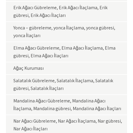
Erik Ağacı Gübreleme, Erik Ağacı İlaçlama, Erik
gübresi, Erik Ağacı İlaçları
Yonca – gübreleme, yonca İlaçlama, yonca gübresi,
yonca İlaçları
Elma Ağacı Gübreleme, Elma Ağacı İlaçlama, Elma
gübresi, Elma Ağacı İlaçları
Ağaç Kuruması
Salatalık Gübreleme, Salatalık İlaçlama, Salatalık
gübresi, Salatalık İlaçları
Mandalina Ağacı Gübreleme, Mandalina Ağacı
İlaçlama, Mandalina gübresi, Mandalina Ağacı İlaçları
Nar Ağacı Gübreleme, Nar Ağacı İlaçlama, Nar gübresi,
Nar Ağacı İlaçları