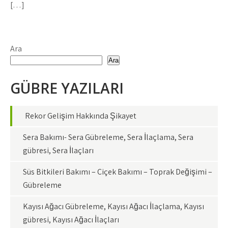
[…]
Ara
Ara
GÜBRE YAZILARI
Rekor Gelişim Hakkında Şikayet
Sera Bakımı- Sera Gübreleme, Sera İlaçlama, Sera
gübresi, Sera İlaçları
Süs Bitkileri Bakımı – Çiçek Bakımı – Toprak Değişimi –
Gübreleme
Kayısı Ağacı Gübreleme, Kayısı Ağacı İlaçlama, Kayısı
gübresi, Kayısı Ağacı İlaçları