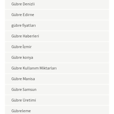
Gübre Denizli
Gübre Edirne
gübre fiyatları
Gübre Haberleri
Gübre İzmir
Gübre konya
Gübre Kullanım Miktarları
Gübre Manisa
Gübre Samsun
Gübre Üretimi
Gübreleme