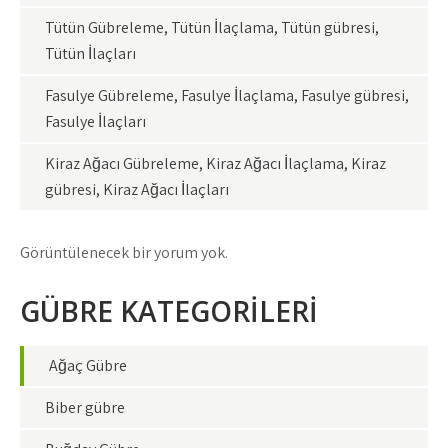
Tütün Gübreleme, Tütün İlaçlama, Tütün gübresi,
Tütün İlaçları
Fasulye Gübreleme, Fasulye İlaçlama, Fasulye gübresi,
Fasulye İlaçları
Kiraz Ağacı Gübreleme, Kiraz Ağacı İlaçlama, Kiraz
gübresi, Kiraz Ağacı İlaçları
Görüntülenecek bir yorum yok.
GÜBRE KATEGORİLERİ
Ağaç Gübre
Biber gübre