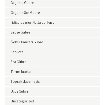
Organik Gübre
Organik Sıvı Gübre
ridiculus mus Nulla dui Fusc
Sebze Gübre
Şeker Pancarı Gübre
Services
Sıvı Gübre
Tarım fuarları
Toprak düzenleyici
Ucuz Gübre
Uncategorized