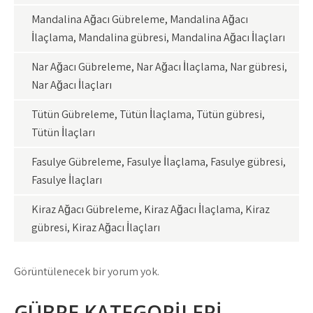
Mandalina Ağacı Gübreleme, Mandalina Ağacı
İlaçlama, Mandalina gübresi, Mandalina Ağacı İlaçları
Nar Ağacı Gübreleme, Nar Ağacı İlaçlama, Nar gübresi,
Nar Ağacı İlaçları
Tütün Gübreleme, Tütün İlaçlama, Tütün gübresi,
Tütün İlaçları
Fasulye Gübreleme, Fasulye İlaçlama, Fasulye gübresi,
Fasulye İlaçları
Kiraz Ağacı Gübreleme, Kiraz Ağacı İlaçlama, Kiraz
gübresi, Kiraz Ağacı İlaçları
Görüntülenecek bir yorum yok.
GÜBRE KATEGORİLERİ