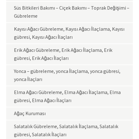
Süs Bitkileri Bakımı – Çiçek Bakımı – Toprak Değişimi –
Gübreleme
Kayısı Ağacı Gübreleme, Kayısı Ağacı İlaçlama, Kayısı
gübresi, Kayısı Ağacı İlaçları
Erik Ağacı Gübreleme, Erik Ağacı İlaçlama, Erik
gübresi, Erik Ağacı İlaçları
Yonca – gübreleme, yonca İlaçlama, yonca gübresi,
yonca İlaçları
Elma Ağacı Gübreleme, Elma Ağacı İlaçlama, Elma
gübresi, Elma Ağacı İlaçları
Ağaç Kuruması
Salatalık Gübreleme, Salatalık İlaçlama, Salatalık
gübresi, Salatalık İlaçları