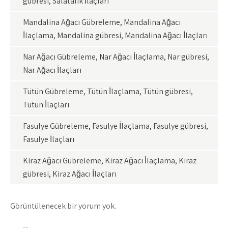
gübresi, Salatalık İlaçları
Mandalina Ağacı Gübreleme, Mandalina Ağacı
İlaçlama, Mandalina gübresi, Mandalina Ağacı İlaçları
Nar Ağacı Gübreleme, Nar Ağacı İlaçlama, Nar gübresi,
Nar Ağacı İlaçları
Tütün Gübreleme, Tütün İlaçlama, Tütün gübresi,
Tütün İlaçları
Fasulye Gübreleme, Fasulye İlaçlama, Fasulye gübresi,
Fasulye İlaçları
Kiraz Ağacı Gübreleme, Kiraz Ağacı İlaçlama, Kiraz
gübresi, Kiraz Ağacı İlaçları
Görüntülenecek bir yorum yok.