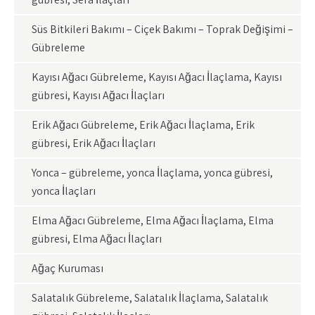
Süs Bitkileri Bakımı – Çiçek Bakımı – Toprak Değişimi –
Gübreleme
Kayısı Ağacı Gübreleme, Kayısı Ağacı İlaçlama, Kayısı
gübresi, Kayısı Ağacı İlaçları
Erik Ağacı Gübreleme, Erik Ağacı İlaçlama, Erik
gübresi, Erik Ağacı İlaçları
Yonca – gübreleme, yonca İlaçlama, yonca gübresi,
yonca İlaçları
Elma Ağacı Gübreleme, Elma Ağacı İlaçlama, Elma
gübresi, Elma Ağacı İlaçları
Ağaç Kuruması
Salatalık Gübreleme, Salatalık İlaçlama, Salatalık