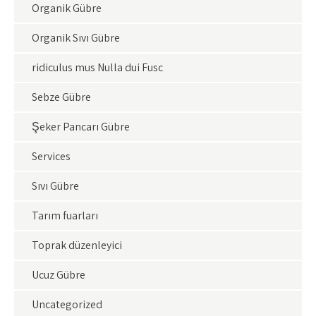
Organik Gübre
Organik Sıvı Gübre
ridiculus mus Nulla dui Fusc
Sebze Gübre
Şeker Pancarı Gübre
Services
Sıvı Gübre
Tarım fuarları
Toprak düzenleyici
Ucuz Gübre
Uncategorized