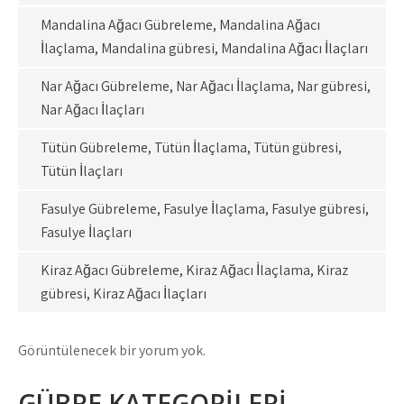
Mandalina Ağacı Gübreleme, Mandalina Ağacı
İlaçlama, Mandalina gübresi, Mandalina Ağacı İlaçları
Nar Ağacı Gübreleme, Nar Ağacı İlaçlama, Nar gübresi,
Nar Ağacı İlaçları
Tütün Gübreleme, Tütün İlaçlama, Tütün gübresi,
Tütün İlaçları
Fasulye Gübreleme, Fasulye İlaçlama, Fasulye gübresi,
Fasulye İlaçları
Kiraz Ağacı Gübreleme, Kiraz Ağacı İlaçlama, Kiraz
gübresi, Kiraz Ağacı İlaçları
Görüntülenecek bir yorum yok.
GÜBRE KATEGORİLERİ