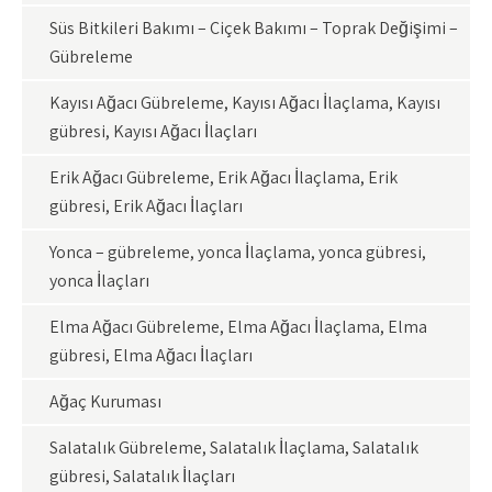
Süs Bitkileri Bakımı – Çiçek Bakımı – Toprak Değişimi –
Gübreleme
Kayısı Ağacı Gübreleme, Kayısı Ağacı İlaçlama, Kayısı
gübresi, Kayısı Ağacı İlaçları
Erik Ağacı Gübreleme, Erik Ağacı İlaçlama, Erik
gübresi, Erik Ağacı İlaçları
Yonca – gübreleme, yonca İlaçlama, yonca gübresi,
yonca İlaçları
Elma Ağacı Gübreleme, Elma Ağacı İlaçlama, Elma
gübresi, Elma Ağacı İlaçları
Ağaç Kuruması
Salatalık Gübreleme, Salatalık İlaçlama, Salatalık
gübresi, Salatalık İlaçları