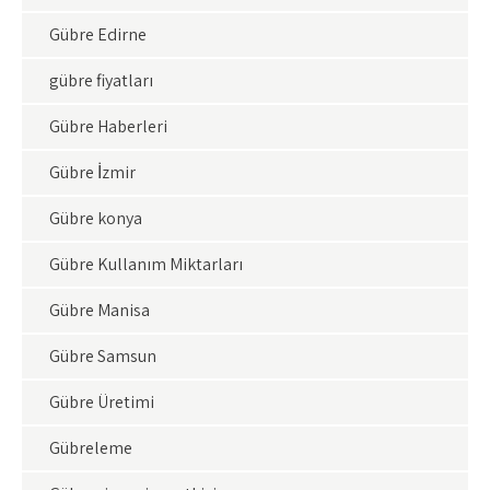
Gübre Edirne
gübre fiyatları
Gübre Haberleri
Gübre İzmir
Gübre konya
Gübre Kullanım Miktarları
Gübre Manisa
Gübre Samsun
Gübre Üretimi
Gübreleme