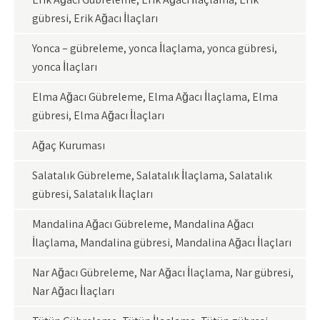
gübresi, Erik Ağacı İlaçları
Yonca – gübreleme, yonca İlaçlama, yonca gübresi,
yonca İlaçları
Elma Ağacı Gübreleme, Elma Ağacı İlaçlama, Elma
gübresi, Elma Ağacı İlaçları
Ağaç Kuruması
Salatalık Gübreleme, Salatalık İlaçlama, Salatalık
gübresi, Salatalık İlaçları
Mandalina Ağacı Gübreleme, Mandalina Ağacı
İlaçlama, Mandalina gübresi, Mandalina Ağacı İlaçları
Nar Ağacı Gübreleme, Nar Ağacı İlaçlama, Nar gübresi,
Nar Ağacı İlaçları