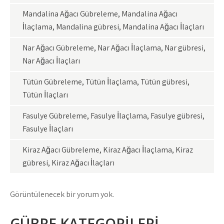
Mandalina Ağacı Gübreleme, Mandalina Ağacı
İlaçlama, Mandalina gübresi, Mandalina Ağacı İlaçları
Nar Ağacı Gübreleme, Nar Ağacı İlaçlama, Nar gübresi,
Nar Ağacı İlaçları
Tütün Gübreleme, Tütün İlaçlama, Tütün gübresi,
Tütün İlaçları
Fasulye Gübreleme, Fasulye İlaçlama, Fasulye gübresi,
Fasulye İlaçları
Kiraz Ağacı Gübreleme, Kiraz Ağacı İlaçlama, Kiraz
gübresi, Kiraz Ağacı İlaçları
Görüntülenecek bir yorum yok.
GÜBRE KATEGORİLERİ