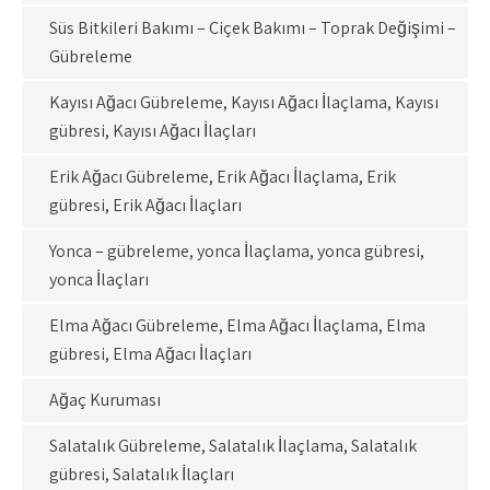
Süs Bitkileri Bakımı – Çiçek Bakımı – Toprak Değişimi –
Gübreleme
Kayısı Ağacı Gübreleme, Kayısı Ağacı İlaçlama, Kayısı
gübresi, Kayısı Ağacı İlaçları
Erik Ağacı Gübreleme, Erik Ağacı İlaçlama, Erik
gübresi, Erik Ağacı İlaçları
Yonca – gübreleme, yonca İlaçlama, yonca gübresi,
yonca İlaçları
Elma Ağacı Gübreleme, Elma Ağacı İlaçlama, Elma
gübresi, Elma Ağacı İlaçları
Ağaç Kuruması
Salatalık Gübreleme, Salatalık İlaçlama, Salatalık
gübresi, Salatalık İlaçları