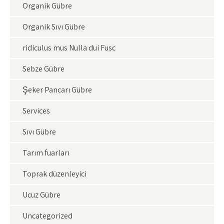
Organik Gübre
Organik Sıvı Gübre
ridiculus mus Nulla dui Fusc
Sebze Gübre
Şeker Pancarı Gübre
Services
Sıvı Gübre
Tarım fuarları
Toprak düzenleyici
Ucuz Gübre
Uncategorized