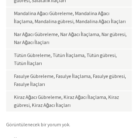
gübresi, Salatalık İlaçları
Mandalina Ağacı Gübreleme, Mandalina Ağacı
İlaçlama, Mandalina gübresi, Mandalina Ağacı İlaçları
Nar Ağacı Gübreleme, Nar Ağacı İlaçlama, Nar gübresi,
Nar Ağacı İlaçları
Tütün Gübreleme, Tütün İlaçlama, Tütün gübresi,
Tütün İlaçları
Fasulye Gübreleme, Fasulye İlaçlama, Fasulye gübresi,
Fasulye İlaçları
Kiraz Ağacı Gübreleme, Kiraz Ağacı İlaçlama, Kiraz
gübresi, Kiraz Ağacı İlaçları
Görüntülenecek bir yorum yok.