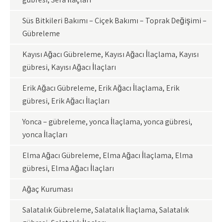
Süs Bitkileri Bakımı – Çiçek Bakımı – Toprak Değişimi –
Gübreleme
Kayısı Ağacı Gübreleme, Kayısı Ağacı İlaçlama, Kayısı
gübresi, Kayısı Ağacı İlaçları
Erik Ağacı Gübreleme, Erik Ağacı İlaçlama, Erik
gübresi, Erik Ağacı İlaçları
Yonca – gübreleme, yonca İlaçlama, yonca gübresi,
yonca İlaçları
Elma Ağacı Gübreleme, Elma Ağacı İlaçlama, Elma
gübresi, Elma Ağacı İlaçları
Ağaç Kuruması
Salatalık Gübreleme, Salatalık İlaçlama, Salatalık