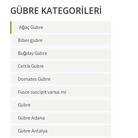
GÜBRE KATEGORİLERİ
Ağaç Gübre
Biber gübre
Buğday Gübre
Çeltik Gübre
Domates Gübre
Fusce suscipit varius mi
Gübre
Gübre Adana
Gübre Antalya