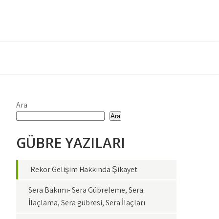
Ara
Ara
GÜBRE YAZILARI
Rekor Gelişim Hakkında Şikayet
Sera Bakımı- Sera Gübreleme, Sera
İlaçlama, Sera gübresi, Sera İlaçları