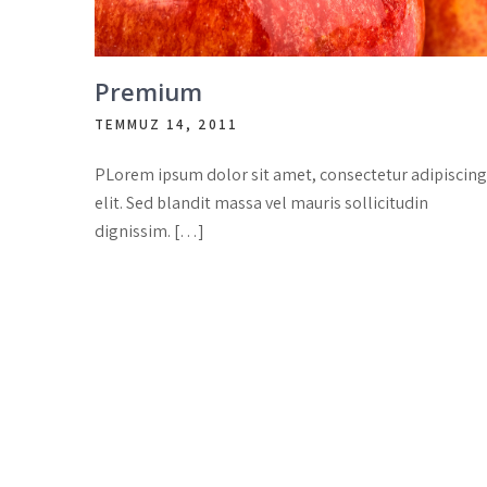
Premium
TEMMUZ 14, 2011
PLorem ipsum dolor sit amet, consectetur adipiscing
elit. Sed blandit massa vel mauris sollicitudin
dignissim. […]