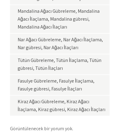
Mandalina Ağacı Gübreleme, Mandalina
Ağacı İlaçlama, Mandalina gübresi,
Mandalina Ağacı İlaçları
Nar Ağacı Gübreleme, Nar Ağacı İlaçlama,
Nar gübresi, Nar Ağacı İlaçları
Tütün Gübreleme, Tütün İlaçlama, Tütün
gübresi, Tütün İlaçları
Fasulye Gübreleme, Fasulye İlaçlama,
Fasulye gübresi, Fasulye İlaçları
Kiraz Ağacı Gübreleme, Kiraz Ağacı
İlaçlama, Kiraz gübresi, Kiraz Ağacı İlaçları
Görüntülenecek bir yorum yok.