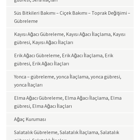
Süs Bitkileri Bakımı – Çiçek Bakımı – Toprak Değişimi –
Gübreleme
Kayısı Ağacı Gübreleme, Kayısı Ağacı İlaçlama, Kayısı
gübresi, Kayısı Ağacı İlaçları
Erik Ağacı Gübreleme, Erik Ağacı İlaçlama, Erik
gübresi, Erik Ağacı İlaçları
Yonca – gübreleme, yonca İlaçlama, yonca gübresi,
yonca İlaçları
Elma Ağacı Gübreleme, Elma Ağacı İlaçlama, Elma
gübresi, Elma Ağacı İlaçları
Ağaç Kuruması
Salatalık Gübreleme, Salatalık İlaçlama, Salatalık