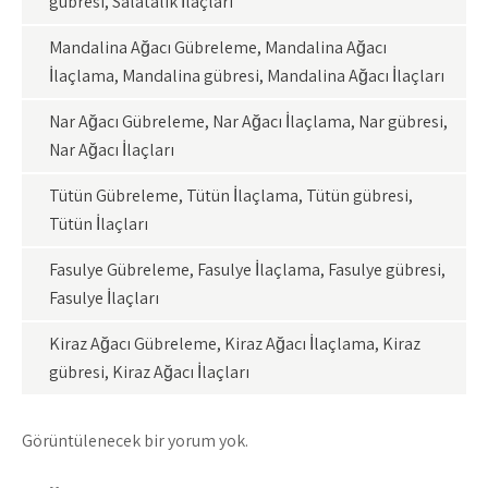
gübresi, Salatalık İlaçları
Mandalina Ağacı Gübreleme, Mandalina Ağacı
İlaçlama, Mandalina gübresi, Mandalina Ağacı İlaçları
Nar Ağacı Gübreleme, Nar Ağacı İlaçlama, Nar gübresi,
Nar Ağacı İlaçları
Tütün Gübreleme, Tütün İlaçlama, Tütün gübresi,
Tütün İlaçları
Fasulye Gübreleme, Fasulye İlaçlama, Fasulye gübresi,
Fasulye İlaçları
Kiraz Ağacı Gübreleme, Kiraz Ağacı İlaçlama, Kiraz
gübresi, Kiraz Ağacı İlaçları
Görüntülenecek bir yorum yok.