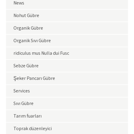
News
Nohut Gübre
Organik Gübre
Organik Sıvı Gübre
ridiculus mus Nulla dui Fusc
Sebze Gübre
Şeker Pancarı Gübre
Services
Sıvı Gübre
Tarım fuarları
Toprak düzenleyici