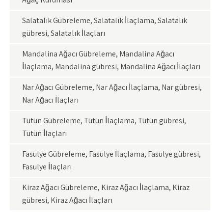
Salatalık Gübreleme, Salatalık İlaçlama, Salatalık
gübresi, Salatalık İlaçları
Mandalina Ağacı Gübreleme, Mandalina Ağacı
İlaçlama, Mandalina gübresi, Mandalina Ağacı İlaçları
Nar Ağacı Gübreleme, Nar Ağacı İlaçlama, Nar gübresi,
Nar Ağacı İlaçları
Tütün Gübreleme, Tütün İlaçlama, Tütün gübresi,
Tütün İlaçları
Fasulye Gübreleme, Fasulye İlaçlama, Fasulye gübresi,
Fasulye İlaçları
Kiraz Ağacı Gübreleme, Kiraz Ağacı İlaçlama, Kiraz
gübresi, Kiraz Ağacı İlaçları