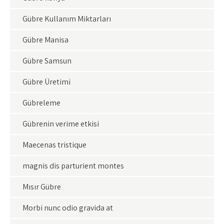
Gübre Kullanım Miktarları
Gübre Manisa
Gübre Samsun
Gübre Üretimi
Gübreleme
Gübrenin verime etkisi
Maecenas tristique
magnis dis parturient montes
Mısır Gübre
Morbi nunc odio gravida at