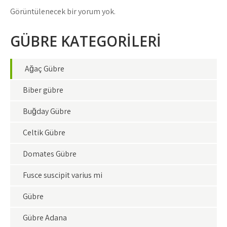
Görüntülenecek bir yorum yok.
GÜBRE KATEGORİLERİ
Ağaç Gübre
Biber gübre
Buğday Gübre
Çeltik Gübre
Domates Gübre
Fusce suscipit varius mi
Gübre
Gübre Adana