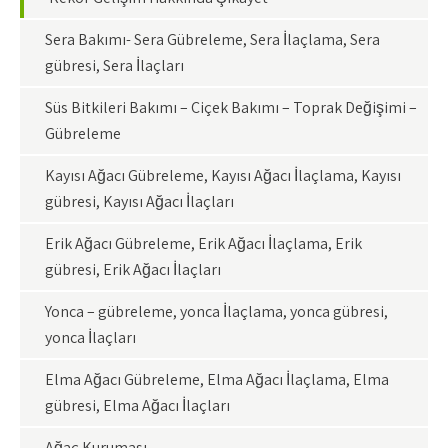
Sera Bakımı- Sera Gübreleme, Sera İlaçlama, Sera
gübresi, Sera İlaçları
Süs Bitkileri Bakımı – Çiçek Bakımı – Toprak Değişimi –
Gübreleme
Kayısı Ağacı Gübreleme, Kayısı Ağacı İlaçlama, Kayısı
gübresi, Kayısı Ağacı İlaçları
Erik Ağacı Gübreleme, Erik Ağacı İlaçlama, Erik
gübresi, Erik Ağacı İlaçları
Yonca – gübreleme, yonca İlaçlama, yonca gübresi,
yonca İlaçları
Elma Ağacı Gübreleme, Elma Ağacı İlaçlama, Elma
gübresi, Elma Ağacı İlaçları
Ağaç Kuruması