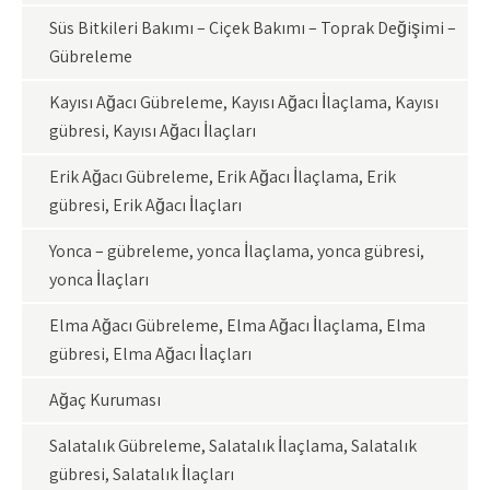
Süs Bitkileri Bakımı – Çiçek Bakımı – Toprak Değişimi –
Gübreleme
Kayısı Ağacı Gübreleme, Kayısı Ağacı İlaçlama, Kayısı
gübresi, Kayısı Ağacı İlaçları
Erik Ağacı Gübreleme, Erik Ağacı İlaçlama, Erik
gübresi, Erik Ağacı İlaçları
Yonca – gübreleme, yonca İlaçlama, yonca gübresi,
yonca İlaçları
Elma Ağacı Gübreleme, Elma Ağacı İlaçlama, Elma
gübresi, Elma Ağacı İlaçları
Ağaç Kuruması
Salatalık Gübreleme, Salatalık İlaçlama, Salatalık
gübresi, Salatalık İlaçları