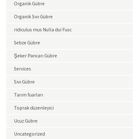
Organik Gübre
Organik Sıvı Gübre
ridiculus mus Nulla dui Fusc
Sebze Gübre
Şeker Pancarı Gübre
Services
Sıvı Gübre
Tarım fuarları
Toprak düzenleyici
Ucuz Gübre
Uncategorized