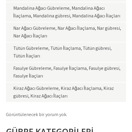
Mandalina Ağacı Gübreleme, Mandalina Ağacı
İlaçlama, Mandalina gübresi, Mandalina Ağacı İlaçları
Nar Ağacı Gübreleme, Nar Ağacı İlaçlama, Nar gübresi,
Nar Ağacı İlaçları
Tütün Gübreleme, Tütün İlaçlama, Tütün gübresi,
Tütün İlaçları
Fasulye Gübreleme, Fasulye İlaçlama, Fasulye gübresi,
Fasulye İlaçları
Kiraz Ağacı Gübreleme, Kiraz Ağacı İlaçlama, Kiraz
gübresi, Kiraz Ağacı İlaçları
Görüntülenecek bir yorum yok.
GÜBRE KATEGORİLERİ