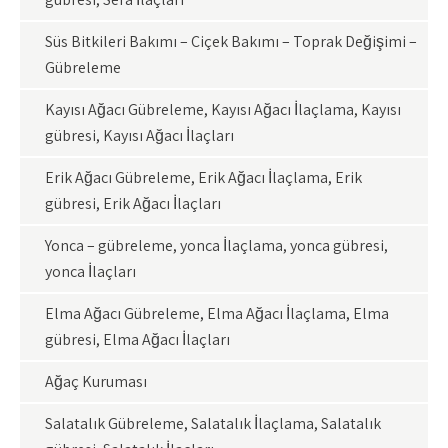
Süs Bitkileri Bakımı – Çiçek Bakımı – Toprak Değişimi –
Gübreleme
Kayısı Ağacı Gübreleme, Kayısı Ağacı İlaçlama, Kayısı
gübresi, Kayısı Ağacı İlaçları
Erik Ağacı Gübreleme, Erik Ağacı İlaçlama, Erik
gübresi, Erik Ağacı İlaçları
Yonca – gübreleme, yonca İlaçlama, yonca gübresi,
yonca İlaçları
Elma Ağacı Gübreleme, Elma Ağacı İlaçlama, Elma
gübresi, Elma Ağacı İlaçları
Ağaç Kuruması
Salatalık Gübreleme, Salatalık İlaçlama, Salatalık