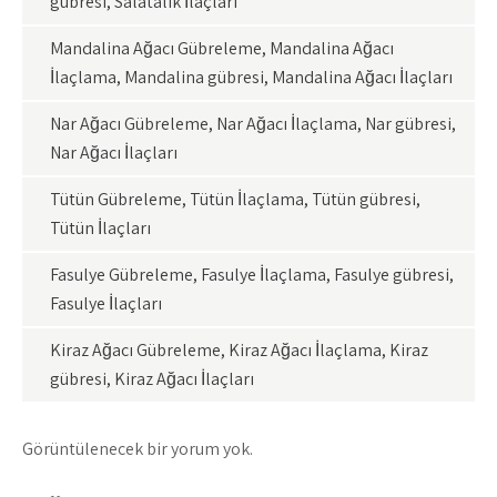
gübresi, Salatalık İlaçları
Mandalina Ağacı Gübreleme, Mandalina Ağacı
İlaçlama, Mandalina gübresi, Mandalina Ağacı İlaçları
Nar Ağacı Gübreleme, Nar Ağacı İlaçlama, Nar gübresi,
Nar Ağacı İlaçları
Tütün Gübreleme, Tütün İlaçlama, Tütün gübresi,
Tütün İlaçları
Fasulye Gübreleme, Fasulye İlaçlama, Fasulye gübresi,
Fasulye İlaçları
Kiraz Ağacı Gübreleme, Kiraz Ağacı İlaçlama, Kiraz
gübresi, Kiraz Ağacı İlaçları
Görüntülenecek bir yorum yok.