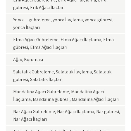
gübresi, Erik Ağacı İlaçları
Yonca – gübreleme, yonca İlaçlama, yonca gübresi,
yonca İlaçları
Elma Ağacı Gübreleme, Elma Ağacı İlaçlama, Elma
gübresi, Elma Ağacı İlaçları
Ağaç Kuruması
Salatalık Gübreleme, Salatalık İlaçlama, Salatalık
gübresi, Salatalık İlaçları
Mandalina Ağacı Gübreleme, Mandalina Ağacı
İlaçlama, Mandalina gübresi, Mandalina Ağacı İlaçları
Nar Ağacı Gübreleme, Nar Ağacı İlaçlama, Nar gübresi,
Nar Ağacı İlaçları