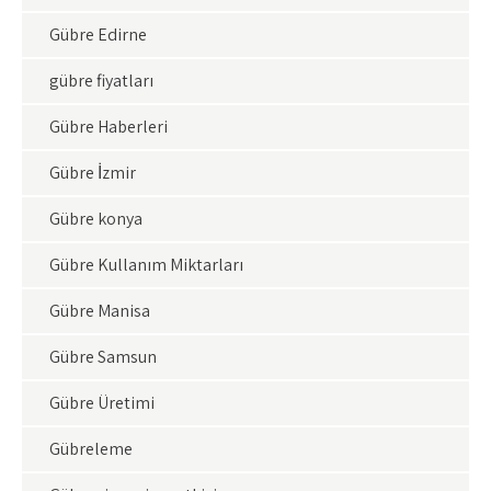
Gübre Edirne
gübre fiyatları
Gübre Haberleri
Gübre İzmir
Gübre konya
Gübre Kullanım Miktarları
Gübre Manisa
Gübre Samsun
Gübre Üretimi
Gübreleme