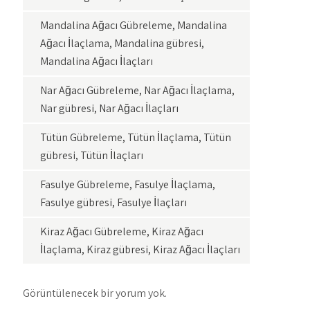
Mandalina Ağacı Gübreleme, Mandalina
Ağacı İlaçlama, Mandalina gübresi,
Mandalina Ağacı İlaçları
Nar Ağacı Gübreleme, Nar Ağacı İlaçlama,
Nar gübresi, Nar Ağacı İlaçları
Tütün Gübreleme, Tütün İlaçlama, Tütün
gübresi, Tütün İlaçları
Fasulye Gübreleme, Fasulye İlaçlama,
Fasulye gübresi, Fasulye İlaçları
Kiraz Ağacı Gübreleme, Kiraz Ağacı
İlaçlama, Kiraz gübresi, Kiraz Ağacı İlaçları
Görüntülenecek bir yorum yok.