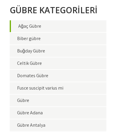
GÜBRE KATEGORİLERİ
Ağaç Gübre
Biber gübre
Buğday Gübre
Çeltik Gübre
Domates Gübre
Fusce suscipit varius mi
Gübre
Gübre Adana
Gübre Antalya