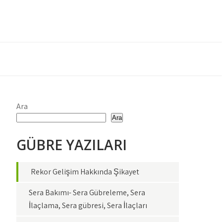
Ara
Ara
GÜBRE YAZILARI
Rekor Gelişim Hakkında Şikayet
Sera Bakımı- Sera Gübreleme, Sera
İlaçlama, Sera gübresi, Sera İlaçları